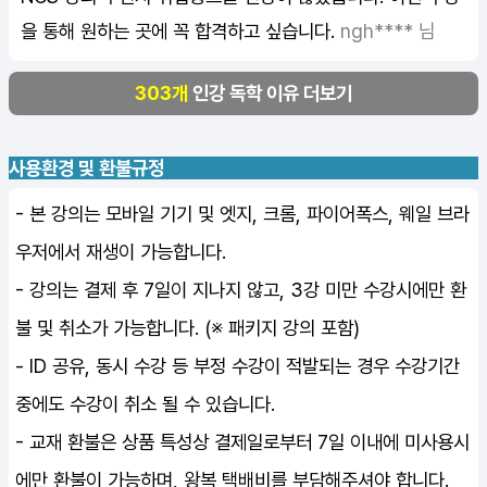
을 통해 원하는 곳에 꼭 합격하고 싶습니다.
ngh**** 님
303개
인강 독학 이유 더보기
사용환경 및 환불규정
- 본 강의는 모바일 기기 및 엣지, 크롬, 파이어폭스, 웨일 브라
우저에서 재생이 가능합니다.
- 강의는 결제 후 7일이 지나지 않고, 3강 미만 수강시에만 환
불 및 취소가 가능합니다. (※ 패키지 강의 포함)
- ID 공유, 동시 수강 등 부정 수강이 적발되는 경우 수강기간
중에도 수강이 취소 될 수 있습니다.
- 교재 환불은 상품 특성상 결제일로부터 7일 이내에 미사용시
에만 환불이 가능하며, 왕복 택배비를 부담해주셔야 합니다.