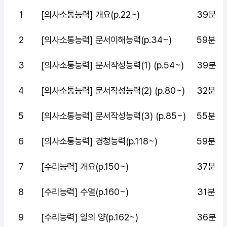
1
[의사소통능력] 개요(p.22~)
39분
2
[의사소통능력] 문서이해능력(p.34~)
59분
3
[의사소통능력] 문서작성능력(1) (p.54~)
39분
4
[의사소통능력] 문서작성능력(2) (p.80~)
32분
5
[의사소통능력] 문서작성능력(3) (p.85~)
55분
6
[의사소통능력] 경청능력(p.118~)
59분
7
[수리능력] 개요(p.150~)
37분
8
[수리능력] 수열(p.160~)
31분
9
[수리능력] 일의 양(p.162~)
36분