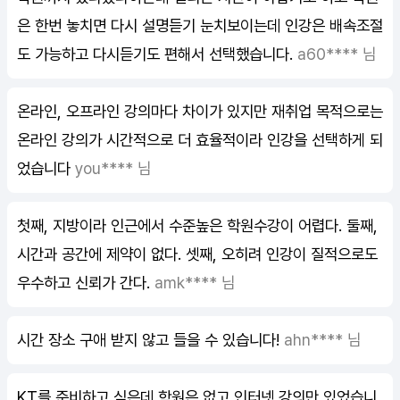
은 한번 놓치면 다시 설명듣기 눈치보이는데 인강은 배속조절
도 가능하고 다시듣기도 편해서 선택했습니다.
a60**** 님
온라인, 오프라인 강의마다 차이가 있지만 재취업 목적으로는
온라인 강의가 시간적으로 더 효율적이라 인강을 선택하게 되
었습니다
you**** 님
첫째, 지방이라 인근에서 수준높은 학원수강이 어렵다. 둘째,
시간과 공간에 제약이 없다. 셋째, 오히려 인강이 질적으로도
우수하고 신뢰가 간다.
amk**** 님
시간 장소 구애 받지 않고 들을 수 있습니다!
ahn**** 님
KT를 준비하고 싶은데 학원은 없고 인터넷 강의만 있었습니