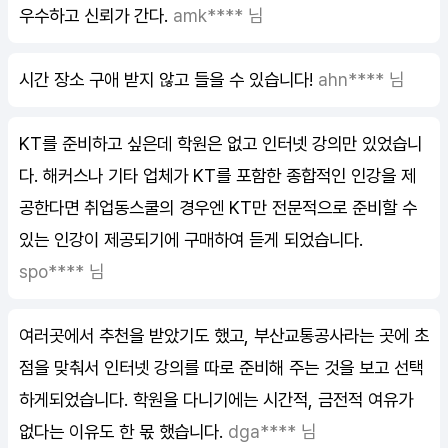
우수하고 신뢰가 간다.
amk**** 님
시간 장소 구애 받지 않고 들을 수 있습니다!
ahn**** 님
KT를 준비하고 싶은데 학원은 없고 인터넷 강의만 있었습니
다. 해커스나 기타 업체가 KT를 포함한 종합적인 인강을 제
공한다면 취업동스쿨의 경우엔 KT만 전문적으로 준비할 수
있는 인강이 제공되기에 구매하여 듣게 되었습니다.
spo**** 님
여러곳에서 추천을 받았기도 했고, 부산교통공사라는 곳에 초
점을 맞춰서 인터넷 강의를 따로 준비해 주는 것을 보고 선택
하게되었습니다. 학원을 다니기에는 시간적, 금전적 여유가
없다는 이유도 한 몫 했습니다.
dga**** 님