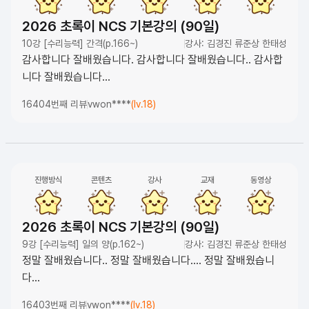
2026 초록이 NCS 기본강의 (90일)
10강 [수리능력] 간격(p.166~)
강사: 김경진 류준상 한태성
감사합니다 잘배웠습니다. 감사합니다 잘배웠습니다.. 감사합
니다 잘배웠습니다...
16404번째 리뷰
vwon****
(lv.18)
진행방식
콘텐츠
강사
교재
동영상
2026 초록이 NCS 기본강의 (90일)
9강 [수리능력] 일의 양(p.162~)
강사: 김경진 류준상 한태성
정말 잘배웠습니다.. 정말 잘배웠습니다.... 정말 잘배웠습니
다...
16403번째 리뷰
vwon****
(lv.18)