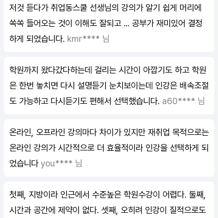
저것 듣다가 취업동스쿨 선생님의 강의가 알기 쉽게 머리에
쏙쏙 들어오는 것이 이해도 잘되고 ... 공부가 재미있어 결정
하게 되었습니다.
kmr**** 님
학원까지 왔다갔다하는데 걸리는 시간이 아깝기도 하고 학원
은 한번 놓치면 다시 설명듣기 눈치보이는데 인강은 배속조절
도 가능하고 다시듣기도 편해서 선택했습니다.
a60**** 님
온라인, 오프라인 강의마다 차이가 있지만 재취업 목적으로는
온라인 강의가 시간적으로 더 효율적이라 인강을 선택하게 되
었습니다
you**** 님
첫째, 지방이라 인근에서 수준높은 학원수강이 어렵다. 둘째,
시간과 공간에 제약이 없다. 셋째, 오히려 인강이 질적으로도