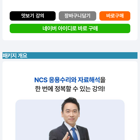
맛보기 강의
장바구니담기
바로구매
네이버 아이디로 바로 구매
패키지 개요