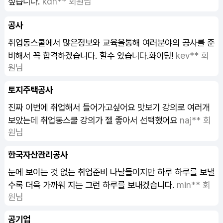
싶습니다.
kdh** 회원님
공사
취업동스쿨에서 많은정보와 교육을통해 여러분야의 공사를 준
비해서 꼭 합격하겠습니다. 할수 있습니다.화이팅!
kev** 회
원님
토지주택공사
진짜 이번에 취업해서 들어가고싶어요 맛보기 강의로 여러개
보았는데 취업동스쿨 강의가 젤 좋아서 선택했어요
naj** 회
원님
한국자산관리공사
눈에 보이는 것 없는 취업준비 나날들이지만 하루 하루를 보낼
수록 더욱 가까워 지는 그런 하루를 보내겠습니다.
min** 회
원님
공기업