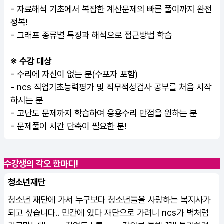
- 자료해석 기초에서 복잡한 계산문제의 빠른 풀이까지 완전
정복!
- 그래프 종류별 특징과 해석으로 접근방법 학습
※ 수강 대상
- 수리에 자신이 없는 분(수포자 포함)
-
ncs 직업기초능력평가
및 직무적성검사 공부를 처음 시작
하시는 분
- 고난도 문제까지 학습하여 응용수리 만점을 원하는 분
- 문제풀이 시간 단축이 필요한 분!
수강생의 각오 한마디!
청소년재단
청소년 재단에 가서 누구보다 청소년들을 사랑하는 복지사가
되고 싶습니다.. 민간에 있다 재단으로 가려니 ncs가 벽처럼