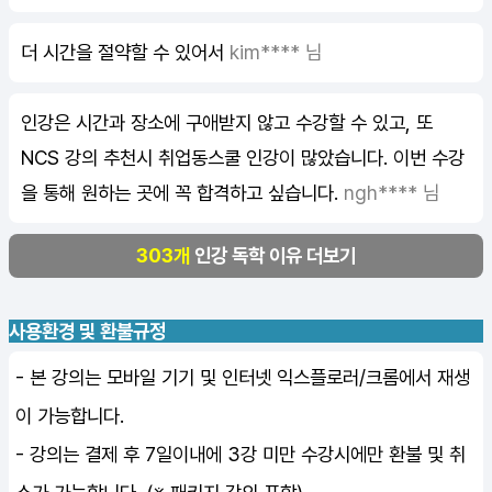
더 시간을 절약할 수 있어서
kim**** 님
인강은 시간과 장소에 구애받지 않고 수강할 수 있고, 또
NCS 강의 추천시 취업동스쿨 인강이 많았습니다. 이번 수강
을 통해 원하는 곳에 꼭 합격하고 싶습니다.
ngh**** 님
303개
인강 독학 이유 더보기
사용환경 및 환불규정
- 본 강의는 모바일 기기 및 인터넷 익스플로러/크롬에서 재생
이 가능합니다.
- 강의는 결제 후 7일이내에 3강 미만 수강시에만 환불 및 취